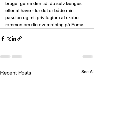
bruger gerne den tid, du selv længes 
efter at have - for det er både min 
passion og mit privilegium at skabe 
rammen om din overnatning på Femø. 
See All
Recent Posts