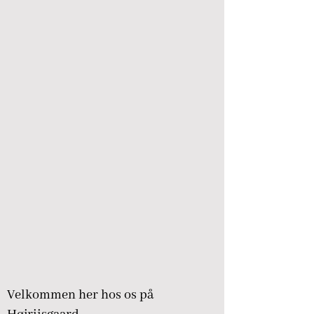
Velkommen her hos os på