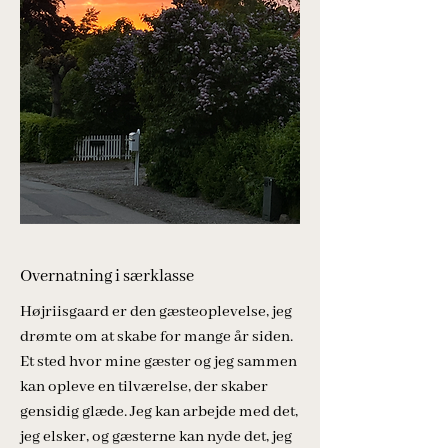
Overnatning i særklasse
Højriisgaard er den gæsteoplevelse, jeg
drømte om at skabe for mange år siden.
Et sted hvor mine gæster og jeg sammen
kan opleve en tilværelse, der skaber
gensidig glæde. Jeg kan arbejde med det,
jeg elsker, og gæsterne kan nyde det, jeg