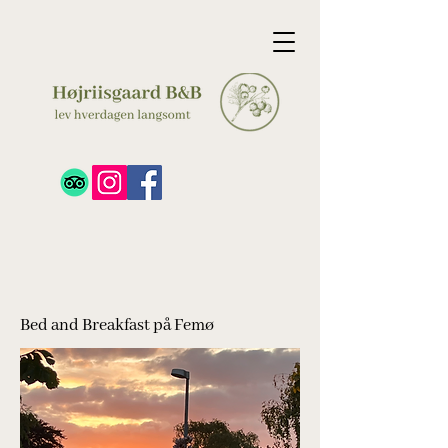
Bed and Breakfast på Femø