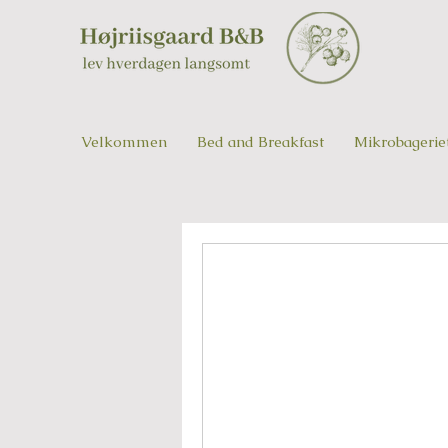
Velkommen
Bed and Breakfast
Mikrobagerie