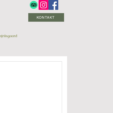
KONTAKT
jriisgaard